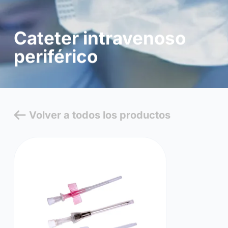
Cateter intravenoso
periférico
Volver a todos los productos