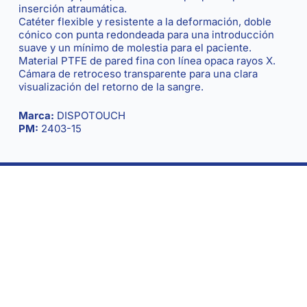
inserción atraumática.
Catéter flexible y resistente a la deformación, doble
cónico con punta redondeada para una introducción
suave y un mínimo de molestia para el paciente.
Material PTFE de pared fina con línea opaca rayos X.
Cámara de retroceso transparente para una clara
visualización del retorno de la sangre.
Marca:
DISPOTOUCH
PM:
2403-15
Seriedad y compromiso al servicio de la salud.