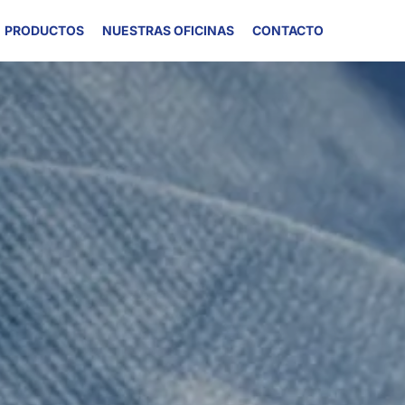
PRODUCTOS
NUESTRAS OFICINAS
CONTACTO