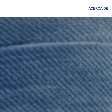
ACERCA DE