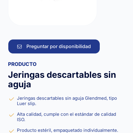
Preguntar por disponibilidad
PRODUCTO
Jeringas descartables sin
aguja
Jeringas descartables sin aguja Glendmed, tipo
Luer slip.
Alta calidad, cumple con el estándar de calidad
ISO.
Producto estéril, empaquetado individualmente.