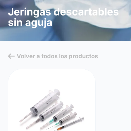
Jeringas descartables
sin aguja
Volver a todos los productos